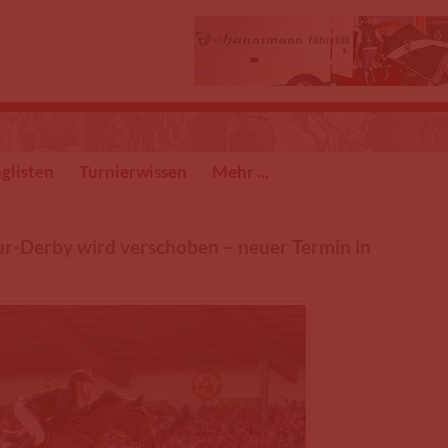
glisten
Turnierwissen
Mehr ...
ur-Derby wird verschoben – neuer Termin in