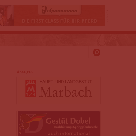
Anzeigen