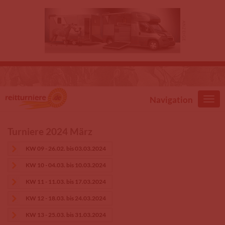
Direkt zum Inhalt
Navigation
Turniere 2024 März
KW 09 - 26.02. bis 03.03.2024
KW 10 - 04.03. bis 10.03.2024
KW 11 - 11.03. bis 17.03.2024
KW 12 - 18.03. bis 24.03.2024
KW 13 - 25.03. bis 31.03.2024