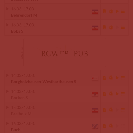
16.03.
-
17.03.
Behrendorf M
16.03.
-
17.03.
Böbs S
14.03.
-
17.03.
Borgholzhausen-Westbarthausen S
14.03.
-
17.03.
Borken S
15.03.
-
17.03.
Breiholz M
16.03.
-
17.03.
Buch L