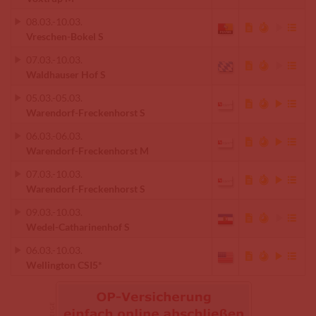
08.03.
-
10.03.
Vreschen-Bokel S
07.03.
-
10.03.
Waldhauser Hof S
05.03.
-
05.03.
Warendorf-Freckenhorst S
06.03.
-
06.03.
Warendorf-Freckenhorst M
07.03.
-
10.03.
Warendorf-Freckenhorst S
09.03.
-
10.03.
Wedel-Catharinenhof S
06.03.
-
10.03.
Wellington CSI5*