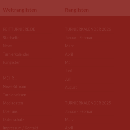
Weltranglisten
Ranglisten
REITTURNIERE.DE
TURNIERKALENDER 2026
Startseite
Januar - Februar
News
März
Turnierkalender
April
Ranglisten
Mai
Juni
MEHR ...
Juli
News-Stream
August
Turnierwissen
Mediadaten
TURNIERKALENDER 2025
Über uns
Januar - Februar
Datenschutz
März
Impressum / Kontakt
April