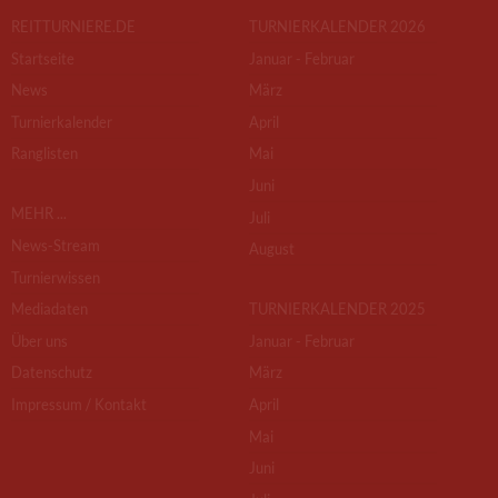
REITTURNIERE.DE
TURNIERKALENDER 2026
Startseite
Januar - Februar
News
März
Turnierkalender
April
Ranglisten
Mai
Juni
MEHR ...
Juli
News-Stream
August
Turnierwissen
Mediadaten
TURNIERKALENDER 2025
Über uns
Januar - Februar
Datenschutz
März
Impressum / Kontakt
April
Mai
Juni