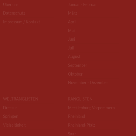
Über uns
Januar - Februar
Datenschutz
März
Impressum / Kontakt
April
Mai
Juni
Juli
August
September
Oktober
November - Dezember
WELTRANGLISTEN
RANGLISTEN
Dressur
Mecklenburg-Vorpommern
Springen
Rheinland
Vielseitigkeit
Rheinland-Pfalz
Saar