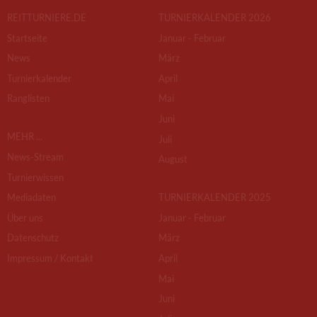
REITTURNIERE.DE
TURNIERKALENDER 2026
Startseite
Januar - Februar
News
März
Turnierkalender
April
Ranglisten
Mai
Juni
MEHR ...
Juli
News-Stream
August
Turnierwissen
Mediadaten
TURNIERKALENDER 2025
Über uns
Januar - Februar
Datenschutz
März
Impressum / Kontakt
April
Mai
Juni