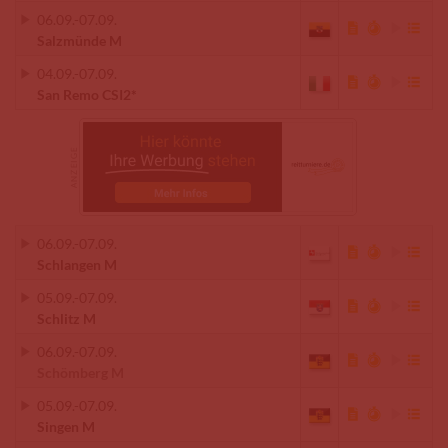
06.09.
-
07.09.
Salzmünde M
04.09.
-
07.09.
San Remo CSI2*
06.09.
-
07.09.
Schlangen M
05.09.
-
07.09.
Schlitz M
06.09.
-
07.09.
Schömberg M
05.09.
-
07.09.
Singen M