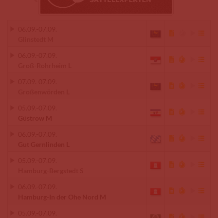
06.09.
-
07.09.
Glinstedt M
06.09.
-
07.09.
Groß-Rohrheim L
07.09.
-
07.09.
Großenwörden L
05.09.
-
07.09.
Güstrow M
06.09.
-
07.09.
Gut Gernlinden L
05.09.
-
07.09.
Hamburg-Bergstedt S
06.09.
-
07.09.
Hamburg-In der Ohe Nord M
05.09.
-
07.09.