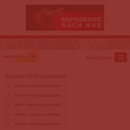
Direkt zum Inhalt
Navigation
Turniere 2025 September
KW 36 - 01.09. bis 07.09.2025
KW 37 - 07.09. bis 13.09.2026
KW 37 - 08.09. bis 14.09.2025
KW 38 - 15.09. bis 21.09.2025
KW 39 - 22.09. bis 28.09.2025