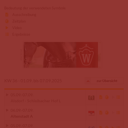
Bedeutung der verwendeten Symbole
Ausschreibung
Zeitplan
Video
Ergebnisse
KW 36 - 01.09. bis 07.09.2025
zur Übersicht
05.09.
-
07.09.
Alsdorf - Schleibacher Hof L
06.09.
-
07.09.
Altenstadt A
05.09.
-
07.09.