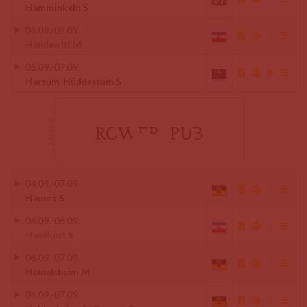
Hamminkeln S
06.09.
-
07.09.
Handewitt M
05.09.
-
07.09.
Harsum-Hüddessum S
04.09.
-
07.09.
Hauerz S
04.09.
-
06.09.
Havekost S
06.09.
-
07.09.
Heidelsheim M
06.09.
-
07.09.