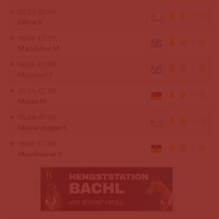
03.09.
-
07.09.
Löhne S
06.09.
-
07.09.
Marktl/Inn M
06.09.
-
07.09.
Mausdorf S
05.09.
-
07.09.
Mayen M
05.09.
-
07.09.
Meinerzhagen S
06.09.
-
07.09.
Moosbeuren S