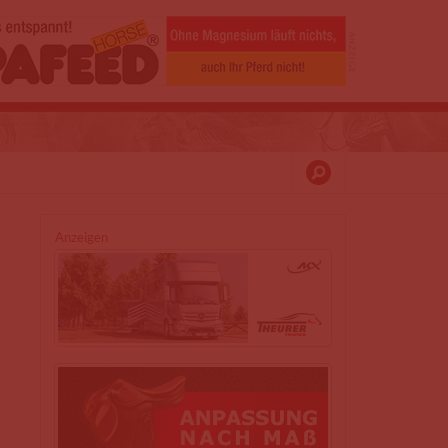
Anzeigen