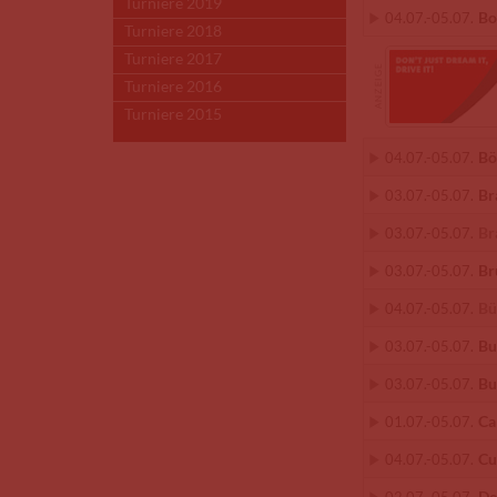
Turniere 2019
Bo
04.07.
-
05.07.
Turniere 2018
Turniere 2017
Turniere 2016
Turniere 2015
Bö
04.07.
-
05.07.
Br
03.07.
-
05.07.
Br
03.07.
-
05.07.
Br
03.07.
-
05.07.
Bü
04.07.
-
05.07.
Bu
03.07.
-
05.07.
Bu
03.07.
-
05.07.
Ca
01.07.
-
05.07.
Cu
04.07.
-
05.07.
De