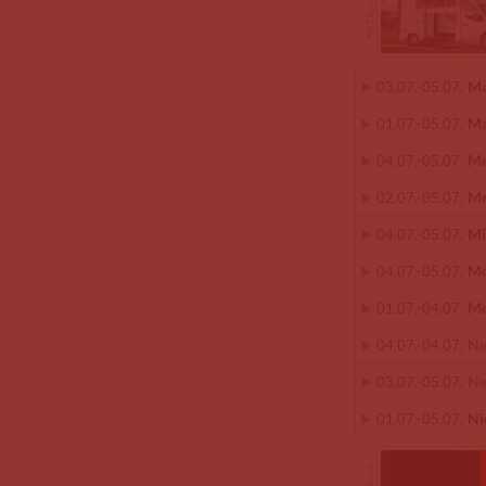
Ma
03.07.
-
05.07.
Ma
01.07.
-
05.07.
Me
04.07.
-
05.07.
Me
02.07.
-
05.07.
Mi
04.07.
-
05.07.
Mö
04.07.
-
05.07.
Mo
01.07.
-
04.07.
Ne
04.07.
-
04.07.
Ne
03.07.
-
05.07.
Ni
01.07.
-
05.07.