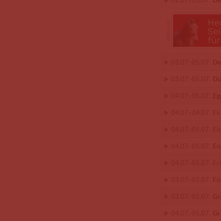
02.07.
-
05.07.
De
03.07.
-
05.07.
Dü
03.07.
-
05.07.
Eg
04.07.
-
05.07.
Ek
04.07.
-
04.07.
El
04.07.
-
05.07.
En
04.07.
-
05.07.
Fr
04.07.
-
05.07.
Fü
03.07.
-
05.07.
Gr
03.07.
-
05.07.
Gr
04.07.
-
05.07.