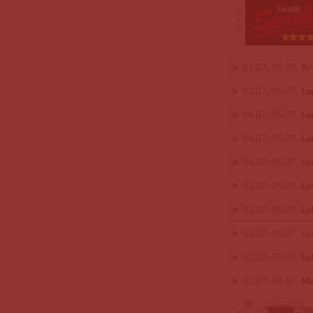
Kr
01.07.
-
05.07.
La
03.07.
-
05.07.
La
04.07.
-
05.07.
La
04.07.
-
05.07.
Le
04.07.
-
05.07.
Li
03.07.
-
05.07.
Lo
03.07.
-
05.07.
Lo
03.07.
-
05.07.
Lu
02.07.
-
05.07.
Ma
02.07.
-
04.07.