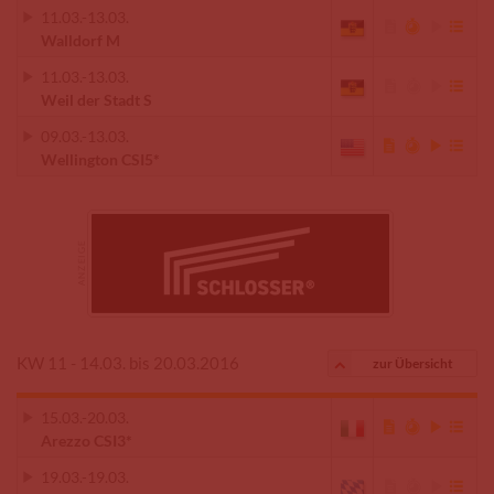
11.03.
-
13.03.
Walldorf M
11.03.
-
13.03.
Weil der Stadt S
09.03.
-
13.03.
Wellington CSI5*
KW 11 - 14.03. bis 20.03.2016
zur Übersicht
15.03.
-
20.03.
Arezzo CSI3*
19.03.
-
19.03.