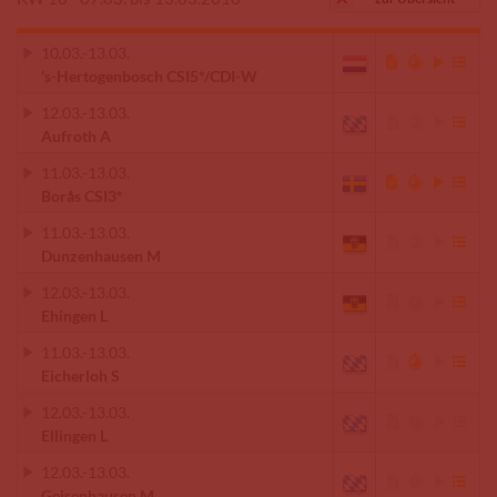
10.03.
-
13.03.
's-Hertogenbosch CSI5*/CDI-W
12.03.
-
13.03.
Aufroth A
11.03.
-
13.03.
Borås CSI3*
11.03.
-
13.03.
Dunzenhausen M
12.03.
-
13.03.
Ehingen L
11.03.
-
13.03.
Eicherloh S
12.03.
-
13.03.
Ellingen L
12.03.
-
13.03.
Geisenhausen M