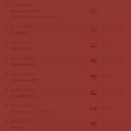
23.01.
-
23.01.
Großostheim M
Das Turnier wurde abgesagt.
21.01.
-
24.01.
Kreuth S
19.01.
-
24.01.
Oliva CSI2*
19.01.
-
19.01.
Riesenbeck M
20.01.
-
24.01.
Schwerin CSI2*
21.01.
-
23.01.
Sharjah CSI3*
20.01.
-
24.01.
Valle de Bravo CSI4*-W
22.01.
-
24.01.
Velen S