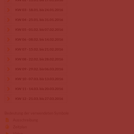
KW 03 - 18.01. bis 24.01.2016
KW 04 - 25.01. bis 31.01.2016
KW 05 - 01.02. bis 07.02.2016
KW 06 - 08.02. bis 14.02.2016
KW 07 - 15.02. bis 21.02.2016
KW 08 - 22.02. bis 28.02.2016
KW 09 - 29.02. bis 06.03.2016
KW 10 - 07.03. bis 13.03.2016
KW 11 - 14.03. bis 20.03.2016
KW 12 - 21.03. bis 27.03.2016
Bedeutung der verwendeten Symbole
Ausschreibung
Zeitplan
Video