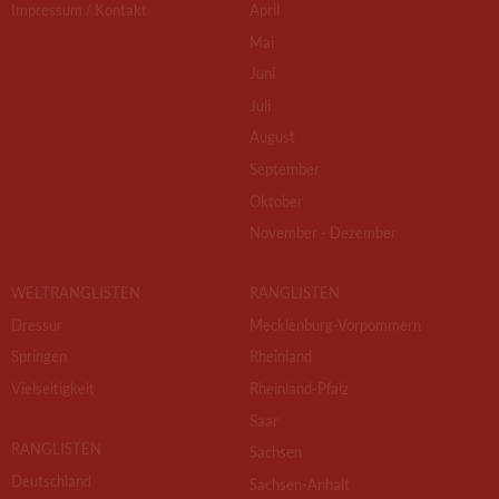
Impressum / Kontakt
April
Mai
Juni
Juli
August
September
Oktober
November - Dezember
WELTRANGLISTEN
RANGLISTEN
Dressur
Mecklenburg-Vorpommern
Springen
Rheinland
Vielseitigkeit
Rheinland-Pfalz
Saar
RANGLISTEN
Sachsen
Deutschland
Sachsen-Anhalt