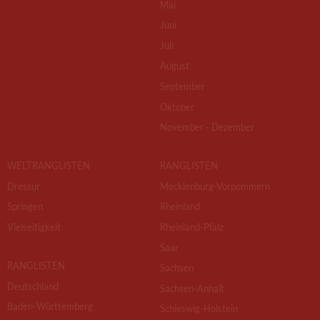
Mai
Juni
Juli
August
September
Oktober
November - Dezember
WELTRANGLISTEN
RANGLISTEN
Dressur
Mecklenburg-Vorpommern
Springen
Rheinland
Vielseitigkeit
Rheinland-Pfalz
Saar
RANGLISTEN
Sachsen
Deutschland
Sachsen-Anhalt
Baden-Württemberg
Schleswig-Holstein