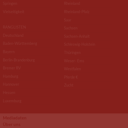
Springen
Rheinland
Vielseitigkeit
Rheinland-Pfalz
Saar
RANGLISTEN
Sachsen
Deutschland
Sachsen-Anhalt
Baden-Württemberg
Schleswig-Holstein
Bayern
Thüringen
Berlin-Brandenburg
Weser- Ems
Bremer RV
Westfalen
Hamburg
Pferde €
Hannover
Zucht
Hessen
Luxemburg
Mediadaten
Über uns