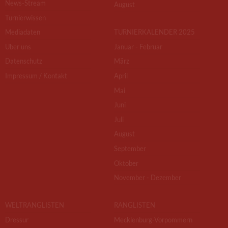
News-Stream
August
Turnierwissen
Mediadaten
TURNIERKALENDER 2025
Über uns
Januar - Februar
Datenschutz
März
Impressum / Kontakt
April
Mai
Juni
Juli
August
September
Oktober
November - Dezember
WELTRANGLISTEN
RANGLISTEN
Dressur
Mecklenburg-Vorpommern