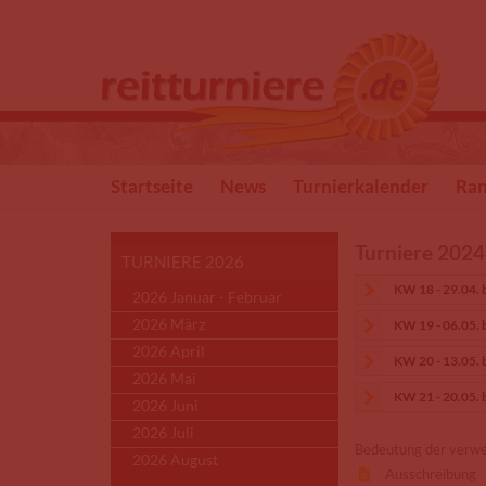
Direkt zum Inhalt
Startseite
News
Turnierkalender
Ran
Turniere 2024
TURNIERE 2026
KW 18 - 29.04. 
2026 Januar - Februar
2026 März
KW 19 - 06.05. 
2026 April
KW 20 - 13.05. 
2026 Mai
KW 21 - 20.05. 
2026 Juni
2026 Juli
Bedeutung der verw
2026 August
Ausschreibung