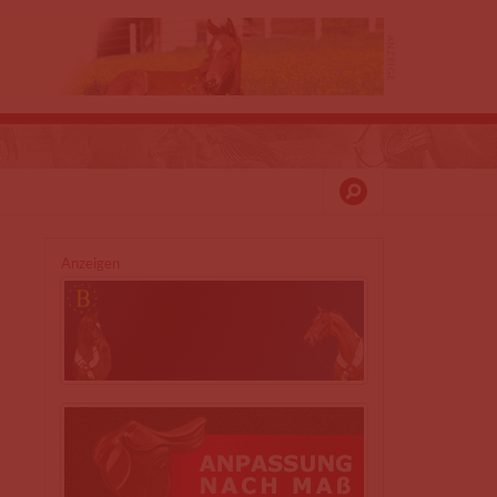
Anzeigen