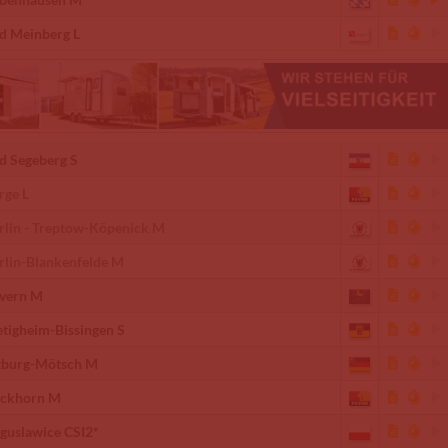
d Meinberg L
d Segeberg S
rge L
rlin - Treptow-Köpenick M
rlin-Blankenfelde M
vern M
etigheim-Bissingen S
tburg-Mötsch M
ckhorn M
guslawice CSI2*