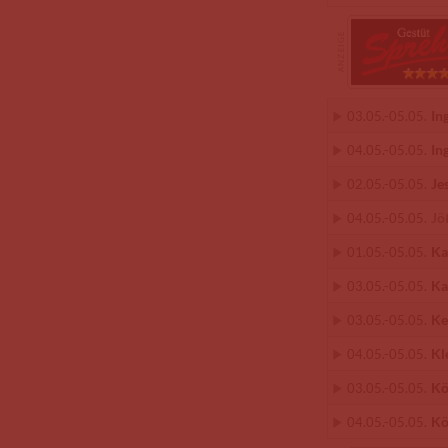
In
03.05.
-
05.05.
In
04.05.
-
05.05.
Je
02.05.
-
05.05.
Jö
04.05.
-
05.05.
Ka
01.05.
-
05.05.
Ka
03.05.
-
05.05.
Ke
03.05.
-
05.05.
Kl
04.05.
-
05.05.
Kö
03.05.
-
05.05.
Kö
04.05.
-
05.05.