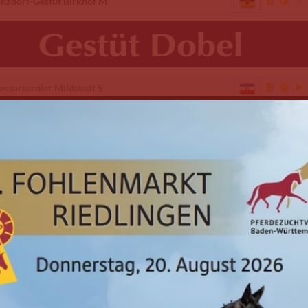
nzdorf-Gestüt Birkhof M
essurturnier Mildstedt S
benstock A
nepetal-Meininghausen M
pelheim S
melo CSI2*
ens M
pelkamp M
sel M
loo CDI3*
ankenhof-Sonnefeld S