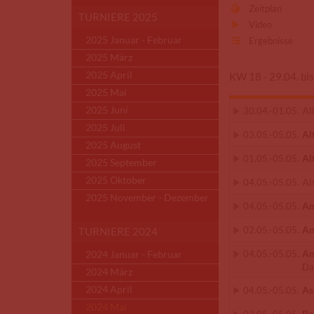
Zeitplan
TURNIERE 2025
Video
2025 Januar - Februar
Ergebnisse
2025 März
2025 April
KW 18 - 29.04. bi
2025 Mai
2025 Juni
Al
30.04.
-
01.05.
2025 Juli
Al
03.05.
-
05.05.
2025 August
Al
01.05.
-
05.05.
2025 September
2025 Oktober
Al
04.05.
-
05.05.
2025 November - Dezember
A
04.05.
-
05.05.
An
02.05.
-
05.05.
TURNIERE 2024
An
2024 Januar - Februar
04.05.
-
05.05.
Da
2024 März
2024 April
As
04.05.
-
05.05.
2024 Mai
Ba