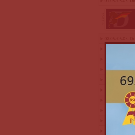
Do
01.05.
-
05.05.
Dr
03.05.
-
05.05.
Ei
04.05.
-
05.05.
En
04.05.
-
05.05.
Ep
03.05.
-
05.05.
Er
30.04.
-
04.05.
Es
04.05.
-
05.05.
Es
03.05.
-
05.05.
Es
03.05.
-
05.05.
Ex
01.05.
-
05.05.
Fr
02.05.
-
05.05.