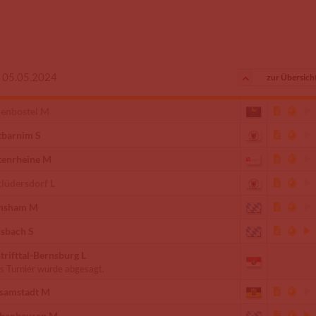
s 05.05.2024
zur Übersich
lenbostel M
tbarnim S
tenrheine M
tlüdersdorf L
msham M
sbach S
trifttal-Bernsburg L
s Turnier wurde abgesagt.
samstadt M
benhausen M