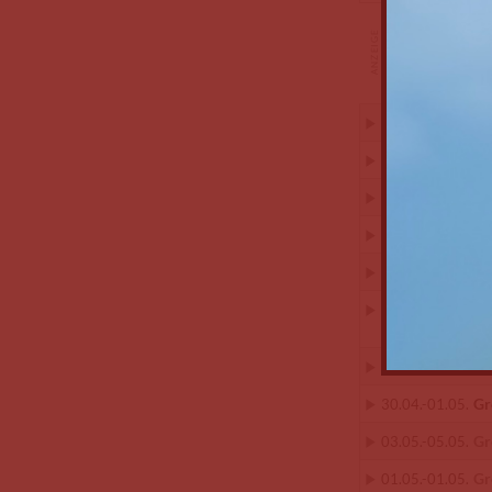
Fr
04.05.
-
05.05.
Fr
03.05.
-
05.05.
Fü
04.05.
-
05.05.
Ga
04.05.
-
04.05.
Ge
04.05.
-
05.05.
Go
01.05.
-
05.05.
Da
Gr
02.05.
-
05.05.
Gr
30.04.
-
01.05.
Gr
03.05.
-
05.05.
Gr
01.05.
-
01.05.