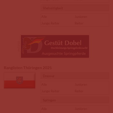
Vielseitigkeit
Alle
Junioren
Junge Reiter
Reiter
Ranglisten Thüringen 2025
Dressur
Alle
Junioren
Junge Reiter
Reiter
Springen
Alle
Junioren