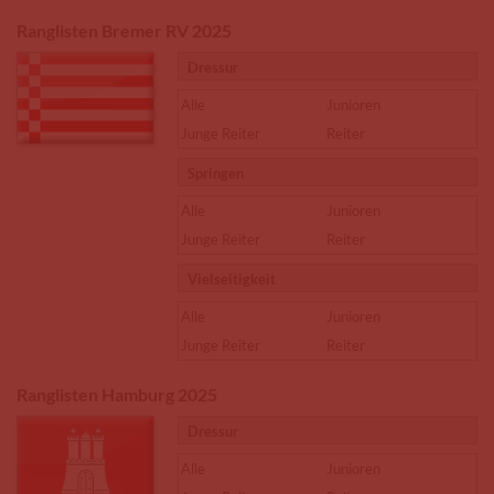
Ranglisten Bremer RV 2025
Dressur
Alle
Junioren
Junge Reiter
Reiter
Springen
Alle
Junioren
Junge Reiter
Reiter
Vielseitigkeit
Alle
Junioren
Junge Reiter
Reiter
Ranglisten Hamburg 2025
Dressur
Alle
Junioren