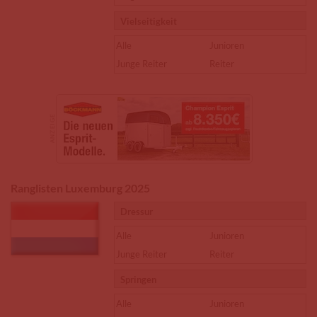
Vielseitigkeit
Alle
Junioren
Junge Reiter
Reiter
Ranglisten Luxemburg 2025
Dressur
Alle
Junioren
Junge Reiter
Reiter
Springen
Alle
Junioren