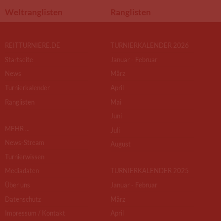
Weltranglisten
Ranglisten
REITTURNIERE.DE
TURNIERKALENDER 2026
Startseite
Januar - Februar
News
März
Turnierkalender
April
Ranglisten
Mai
Juni
MEHR ...
Juli
News-Stream
August
Turnierwissen
Mediadaten
TURNIERKALENDER 2025
Über uns
Januar - Februar
Datenschutz
März
Impressum / Kontakt
April