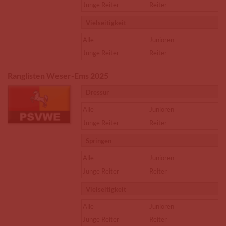
Junge Reiter
Reiter
Vielseitigkeit
Alle
Junioren
Junge Reiter
Reiter
Ranglisten Weser-Ems 2025
Dressur
Alle
Junioren
Junge Reiter
Reiter
Springen
Alle
Junioren
Junge Reiter
Reiter
Vielseitigkeit
Alle
Junioren
Junge Reiter
Reiter