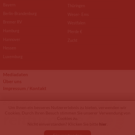
Bayern
Thüringen
Berlin-Brandenburg
Weser- Ems
Bremer RV
Westfalen
Hamburg
Pferde €
Hannover
Zucht
Hessen
Luxemburg
Mediadaten
Über uns
Impressum / Kontakt
© 2012 - 2026 by
Um Ihnen ein besseres Nutzererlebnis zu bieten, verwenden wir
Cookies. Durch Ihren Besuch stimmen Sie unserer Verwendung von
Cookies zu.
Nicht einverstanden? Klicken Sie bitte
hier
.