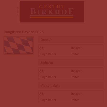
Ranglisten Bayern 2025
Dressur
Alle
Junioren
Junge Reiter
Reiter
Springen
Alle
Junioren
Junge Reiter
Reiter
Vielseitigkeit
Alle
Junioren
Junge Reiter
Reiter