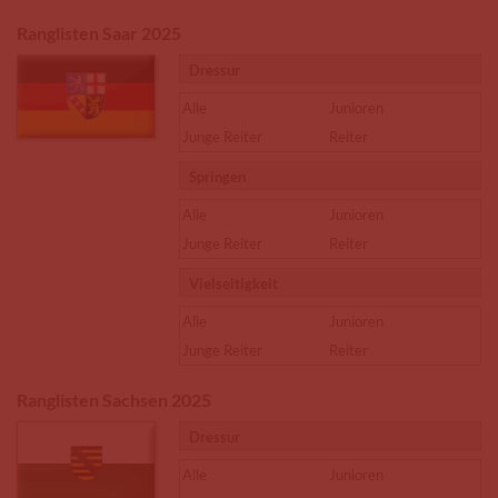
Ranglisten Saar 2025
Dressur
Alle
Junioren
Junge Reiter
Reiter
Springen
Alle
Junioren
Junge Reiter
Reiter
Vielseitigkeit
Alle
Junioren
Junge Reiter
Reiter
Ranglisten Sachsen 2025
Dressur
Alle
Junioren