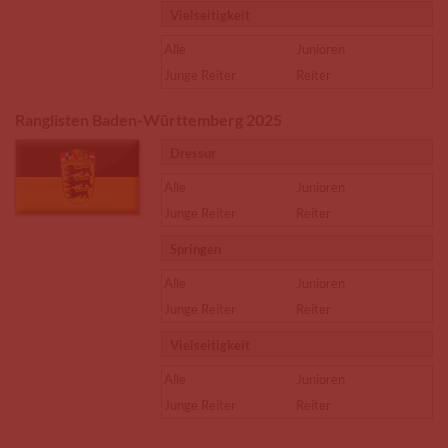
Vielseitigkeit
Alle
Junioren
Junge Reiter
Reiter
Ranglisten Baden-Württemberg 2025
Dressur
Alle
Junioren
Junge Reiter
Reiter
Springen
Alle
Junioren
Junge Reiter
Reiter
Vielseitigkeit
Alle
Junioren
Junge Reiter
Reiter