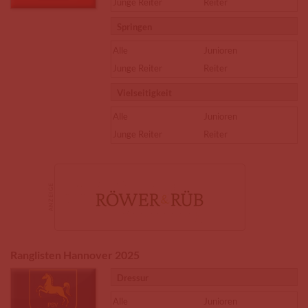
Junge Reiter
Reiter
Springen
Alle
Junioren
Junge Reiter
Reiter
Vielseitigkeit
Alle
Junioren
Junge Reiter
Reiter
Ranglisten Hannover 2025
Dressur
Alle
Junioren