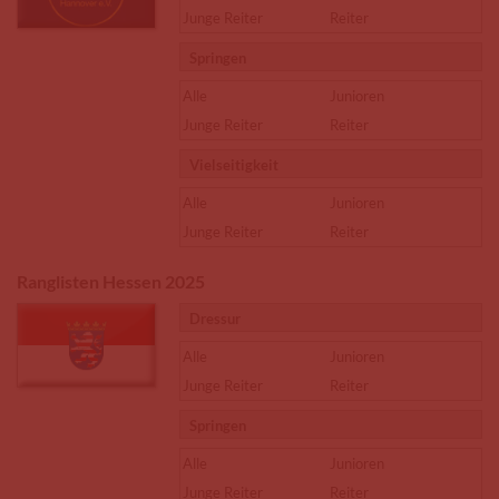
Junge Reiter
Reiter
Springen
Alle
Junioren
Junge Reiter
Reiter
Vielseitigkeit
Alle
Junioren
Junge Reiter
Reiter
Ranglisten Hessen 2025
Dressur
Alle
Junioren
Junge Reiter
Reiter
Springen
Alle
Junioren
Junge Reiter
Reiter