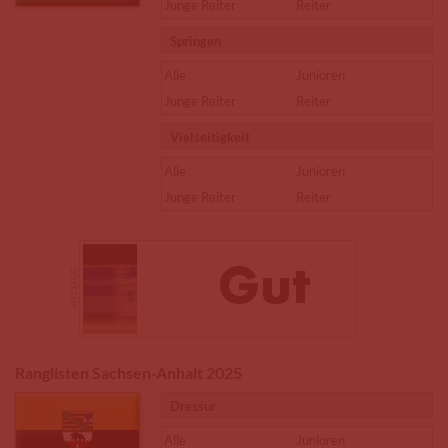
Junge Reiter
Reiter
Springen
Alle
Junioren
Junge Reiter
Reiter
Vielseitigkeit
Alle
Junioren
Junge Reiter
Reiter
Ranglisten Sachsen-Anhalt 2025
Dressur
Alle
Junioren