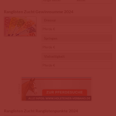
Junge Reiter
Reiter
Ranglisten Zucht Gewinnsumme 2024
Dressur
Pferde €
Springen
Pferde €
Vielseitigkeit
Pferde €
Ranglisten Zucht Ranglistenpunkte 2024