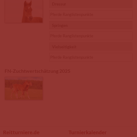
Dressur
Pferde Ranglistenpunkte
Springen
Pferde Ranglistenpunkte
Vielseitigkeit
Pferde Ranglistenpunkte
FN-Zuchtwertschätzung 2025
Reitturniere.de
Turnierkalender