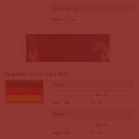
Vielseitigkeit
Weltrangliste
Ranglisten Deutschland 2025
Dressur
Alle
Junioren
Junge Reiter
Reiter
Springen
Alle
Junioren
Junge Reiter
Reiter