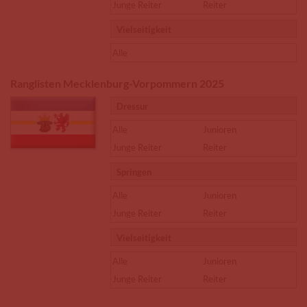
Junge Reiter
Reiter
Vielseitigkeit
Alle
Ranglisten Mecklenburg-Vorpommern 2025
Dressur
Alle
Junioren
Junge Reiter
Reiter
Springen
Alle
Junioren
Junge Reiter
Reiter
Vielseitigkeit
Alle
Junioren
Junge Reiter
Reiter