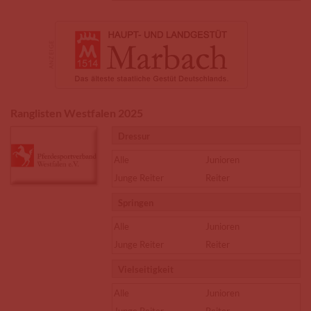
Ranglisten Westfalen 2025
Dressur
Alle
Junioren
Junge Reiter
Reiter
Springen
Alle
Junioren
Junge Reiter
Reiter
Vielseitigkeit
Alle
Junioren