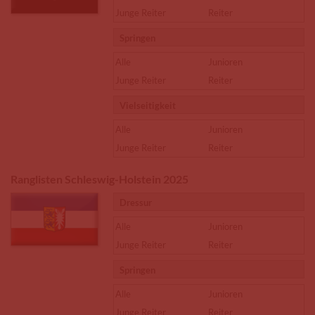
Junge Reiter
Reiter
Springen
Alle
Junioren
Junge Reiter
Reiter
Vielseitigkeit
Alle
Junioren
Junge Reiter
Reiter
Ranglisten Schleswig-Holstein 2025
Dressur
Alle
Junioren
Junge Reiter
Reiter
Springen
Alle
Junioren
Junge Reiter
Reiter