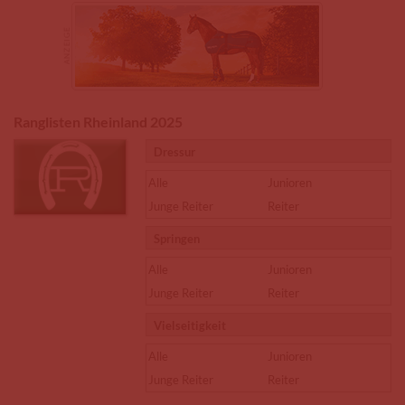
Ranglisten Rheinland 2025
Dressur
Alle
Junioren
Junge Reiter
Reiter
Springen
Alle
Junioren
Junge Reiter
Reiter
Vielseitigkeit
Alle
Junioren
Junge Reiter
Reiter