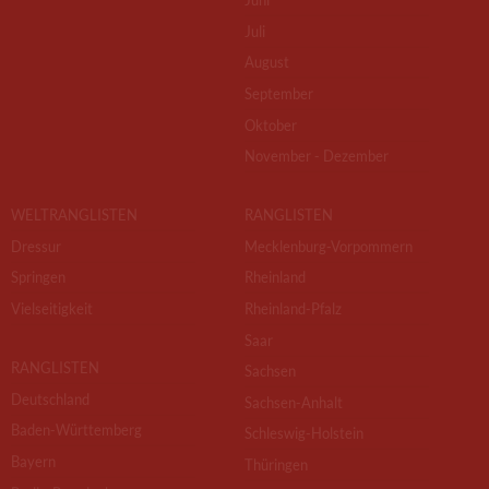
Juli
August
September
Oktober
November - Dezember
WELTRANGLISTEN
RANGLISTEN
Dressur
Mecklenburg-Vorpommern
Springen
Rheinland
Vielseitigkeit
Rheinland-Pfalz
Saar
RANGLISTEN
Sachsen
Deutschland
Sachsen-Anhalt
Baden-Württemberg
Schleswig-Holstein
Bayern
Thüringen