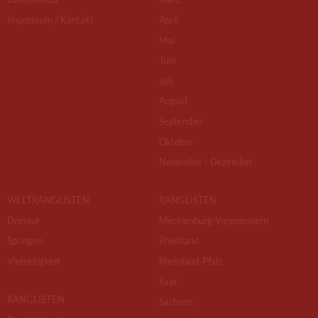
Impressum / Kontakt
April
Mai
Juni
Juli
August
September
Oktober
November - Dezember
WELTRANGLISTEN
RANGLISTEN
Dressur
Mecklenburg-Vorpommern
Springen
Rheinland
Vielseitigkeit
Rheinland-Pfalz
Saar
RANGLISTEN
Sachsen