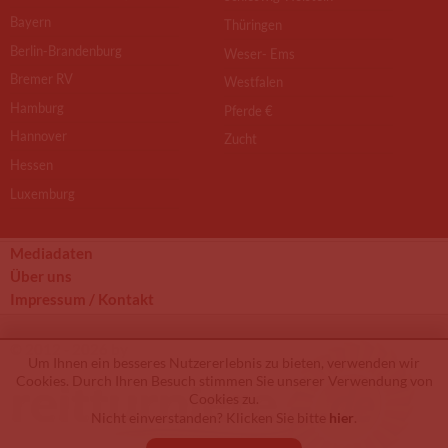
Bayern
Thüringen
Berlin-Brandenburg
Weser- Ems
Bremer RV
Westfalen
Hamburg
Pferde €
Hannover
Zucht
Hessen
Luxemburg
Mediadaten
Über uns
Impressum / Kontakt
© 2012 - 2026 by
Um Ihnen ein besseres Nutzererlebnis zu bieten, verwenden wir
Cookies. Durch Ihren Besuch stimmen Sie unserer Verwendung von
Cookies zu.
Nicht einverstanden? Klicken Sie bitte
hier
.