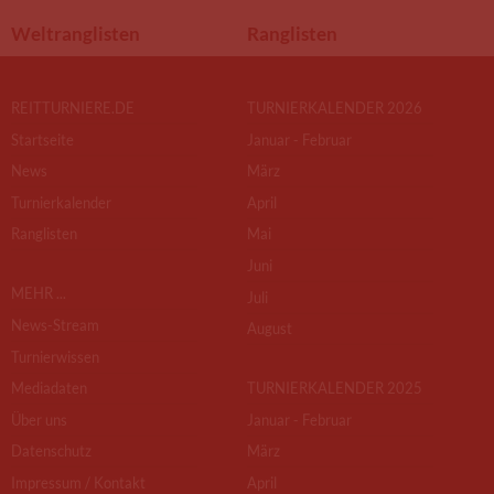
Weltranglisten
Ranglisten
REITTURNIERE.DE
TURNIERKALENDER 2026
Startseite
Januar - Februar
News
März
Turnierkalender
April
Ranglisten
Mai
Juni
MEHR ...
Juli
News-Stream
August
Turnierwissen
Mediadaten
TURNIERKALENDER 2025
Über uns
Januar - Februar
Datenschutz
März
Impressum / Kontakt
April