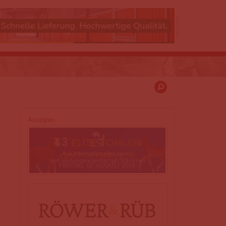
Anzeigen