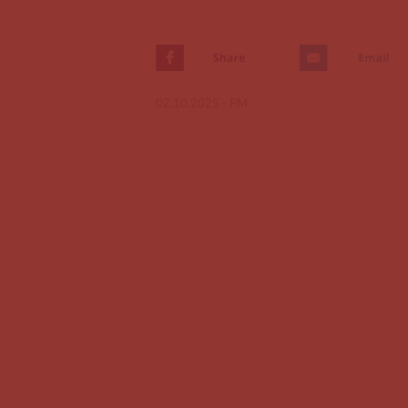
02.10.2025 -
PM