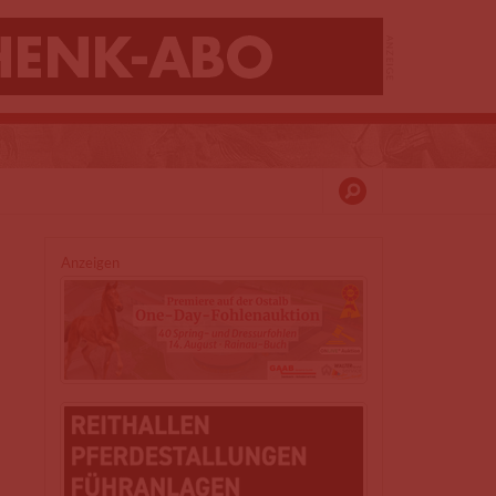
Anzeigen