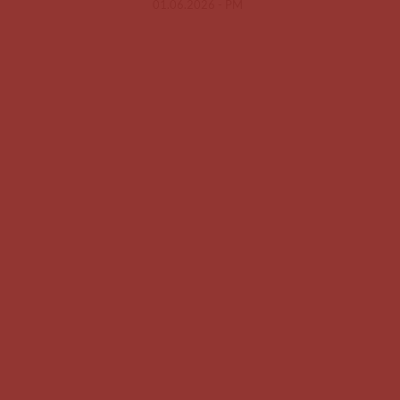
01.06.2026 -
PM