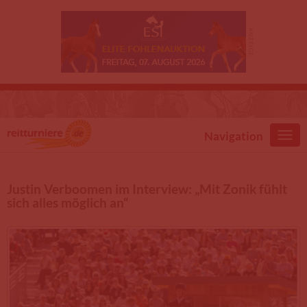
Direkt zum Inhalt
Navigation
Justin Verboomen im Interview: „Mit Zonik fühlt
sich alles möglich an“