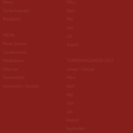
News
März
Turnierkalender
April
Ranglisten
Mai
Juni
MEHR ...
Juli
News-Stream
August
Turnierwissen
Mediadaten
TURNIERKALENDER 2025
Über uns
Januar - Februar
Datenschutz
März
Impressum / Kontakt
April
Mai
Juni
Juli
August
September