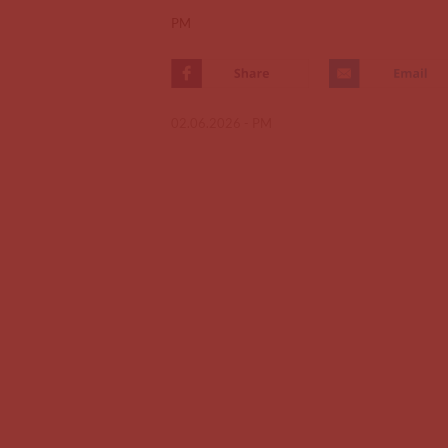
PM
02.06.2026 -
PM