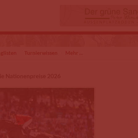
glisten
Turnierwissen
Mehr ...
die Nationenpreise 2026