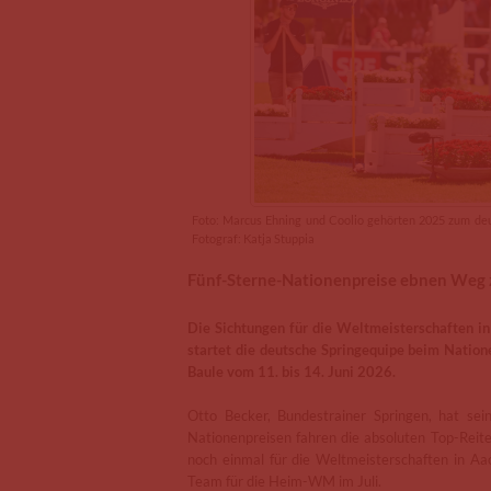
Foto: Marcus Ehning und Coolio gehörten 2025 zum deut
Fotograf: Katja Stuppia
Fünf-Sterne-Nationenpreise ebnen Weg
Die Sichtungen für die Weltmeisterschaften 
startet die deutsche Springequipe beim Natione
Baule vom 11. bis 14. Juni 2026.
Otto Becker, Bundestrainer Springen, hat se
Nationenpreisen fahren die absoluten Top-Reite
noch einmal für die Weltmeisterschaften in Aa
Team für die Heim-WM im Juli.