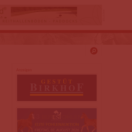
Anzeigen