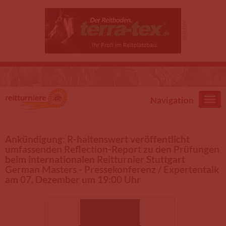
Direkt zum Inhalt
Navigation
Ankündigung: R-haltenswert veröffentlicht
umfassenden Reflection-Report zu den Prüfungen
beim internationalen Reitturnier Stuttgart
German Masters - Pressekonferenz / Expertentalk
am 07. Dezember um 19:00 Uhr