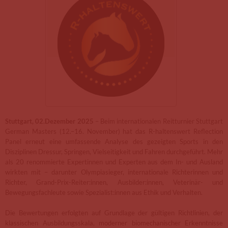
Stuttgart, 02.Dezember 2025
– Beim internationalen Reitturnier Stuttgart
German Masters (12.–16. November) hat das R-haltenswert Reflection
Panel erneut eine umfassende Analyse des gezeigten Sports in den
Disziplinen Dressur, Springen, Vielseitigkeit und Fahren durchgeführt. Mehr
als 20 renommierte Expertinnen und Experten aus dem In- und Ausland
wirkten mit – darunter Olympiasieger, internationale Richterinnen und
Richter, Grand-Prix-Reiter:innen, Ausbilder:innen, Veterinär- und
Bewegungsfachleute sowie Spezialist:innen aus Ethik und Verhalten.
Die Bewertungen erfolgten auf Grundlage der gültigen Richtlinien, der
klassischen Ausbildungsskala, moderner biomechanischer Erkenntnisse