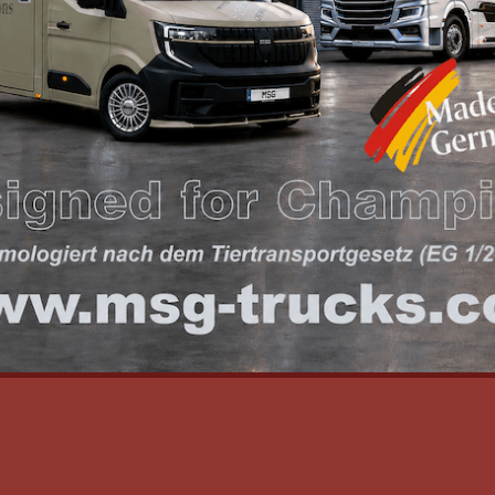
eminare