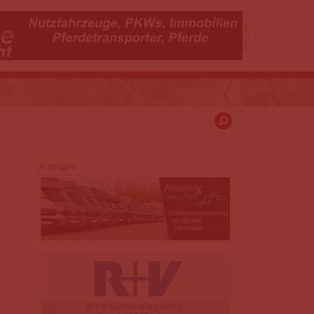
Anzeigen