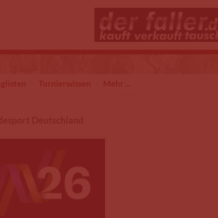
glisten
Turnierwissen
Mehr ...
desport Deutschland