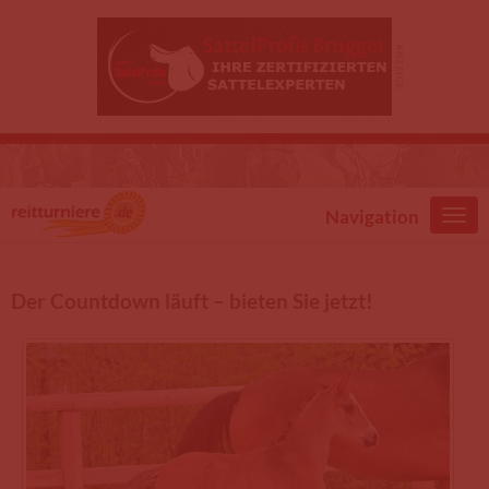
Direkt zum Inhalt
Navigation
Der Countdown läuft – bieten Sie jetzt!