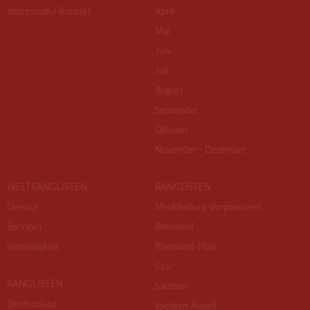
Impressum / Kontakt
April
Mai
Juni
Juli
August
September
Oktober
November - Dezember
WELTRANGLISTEN
RANGLISTEN
Dressur
Mecklenburg-Vorpommern
Springen
Rheinland
Vielseitigkeit
Rheinland-Pfalz
Saar
RANGLISTEN
Sachsen
Deutschland
Sachsen-Anhalt