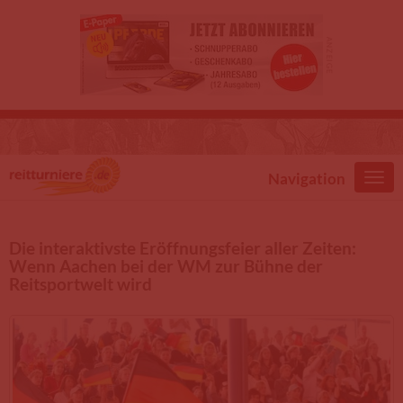
Direkt zum Inhalt
Navigation
Die interaktivste Eröffnungsfeier aller Zeiten:
Wenn Aachen bei der WM zur Bühne der
Reitsportwelt wird