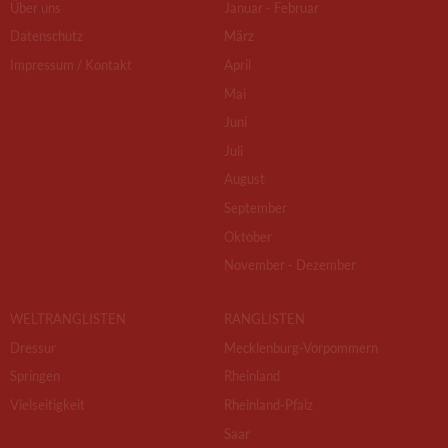
Über uns
Januar - Februar
Datenschutz
März
Impressum / Kontakt
April
Mai
Juni
Juli
August
September
Oktober
November - Dezember
WELTRANGLISTEN
RANGLISTEN
Dressur
Mecklenburg-Vorpommern
Springen
Rheinland
Vielseitigkeit
Rheinland-Pfalz
Saar