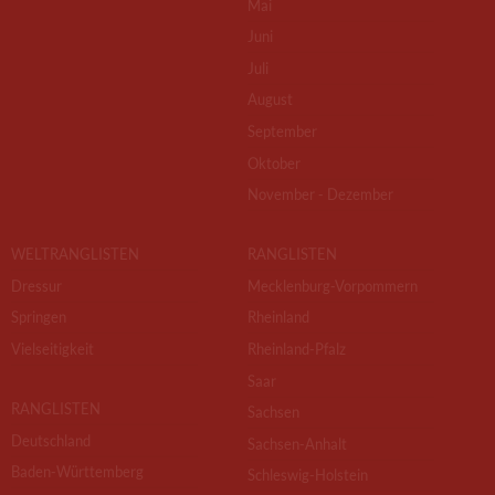
Mai
Juni
Juli
August
September
Oktober
November - Dezember
WELTRANGLISTEN
RANGLISTEN
Dressur
Mecklenburg-Vorpommern
Springen
Rheinland
Vielseitigkeit
Rheinland-Pfalz
Saar
RANGLISTEN
Sachsen
Deutschland
Sachsen-Anhalt
Baden-Württemberg
Schleswig-Holstein