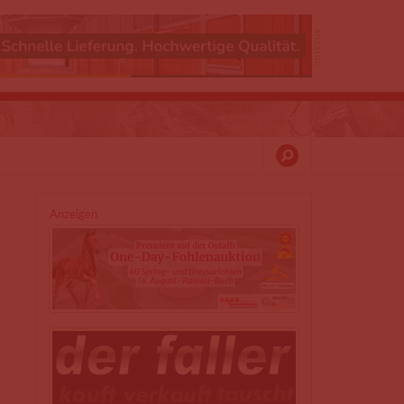
Anzeigen