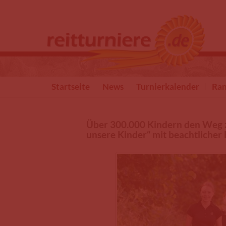
Direkt zum Inhalt
Startseite
News
Turnierkalender
Ran
Über 300.000 Kindern den Weg z
unsere Kinder“ mit beachtlicher 