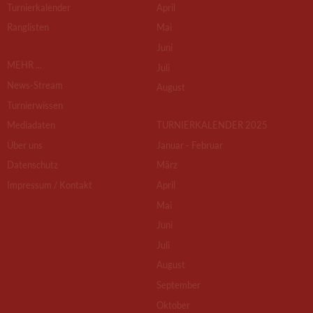
Turnierkalender
April
Ranglisten
Mai
Juni
MEHR ...
Juli
News-Stream
August
Turnierwissen
Mediadaten
TURNIERKALENDER 2025
Über uns
Januar - Februar
Datenschutz
März
Impressum / Kontakt
April
Mai
Juni
Juli
August
September
Oktober