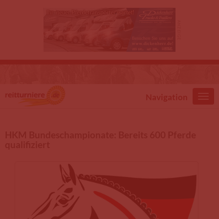
Direkt zum Inhalt
Navigation
HKM Bundeschampionate: Bereits 600 Pferde
qualifiziert